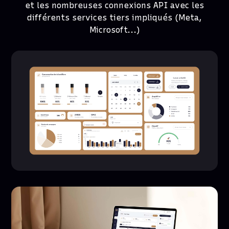
et les nombreuses connexions API avec les
différents services tiers impliqués (Meta,
Microsoft...)