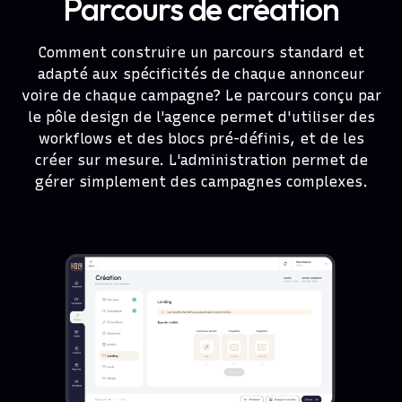
Parcours de création
Comment construire un parcours standard et
adapté aux spécificités de chaque annonceur
voire de chaque campagne? Le parcours conçu par
le pôle design de l'agence permet d'utiliser des
workflows et des blocs pré-définis, et de les
créer sur mesure. L'administration permet de
gérer simplement des campagnes complexes.