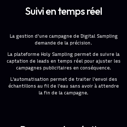
Suivi en temps réel
La gestion d'une campagne de Digital Sampling
demande de la précision.
La plateforme Holy Sampling permet de suivre la
captation de leads en temps réel pour ajuster les
campagnes publicitaires en conséquence.
L'automatisation permet de traiter l'envoi des
échantillons au fil de l'eau sans avoir à attendre
la fin de la campagne.