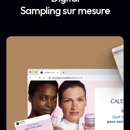
Sampling sur mesure