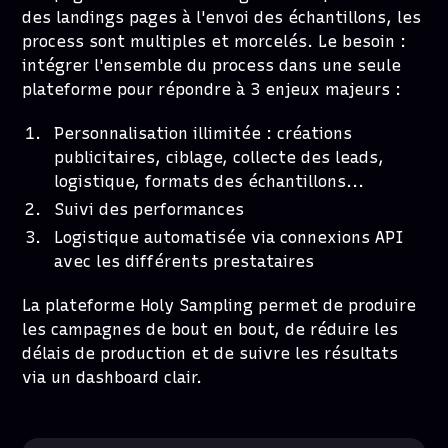
des landings pages à l'envoi des échantillons, les
process sont multiples et morcelés. Le besoin :
intégrer l'ensemble du process dans une seule
plateforme pour répondre à 3 enjeux majeurs :
Personnalisation illimitée : créations
publicitaires, ciblage, collecte des leads,
logistique, formats des échantillons...
Suivi des performances
Logistique automatisée via connexions API
avec les différents prestataires
La plateforme Holy Sampling permet de produire
les campagnes de bout en bout, de réduire les
délais de production et de suivre les résultats
via un dashboard clair.