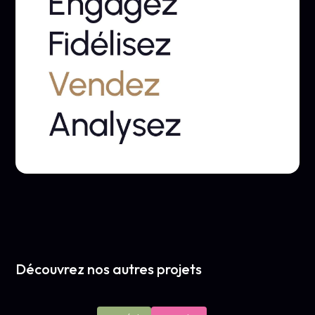
Découvrez nos autres projets