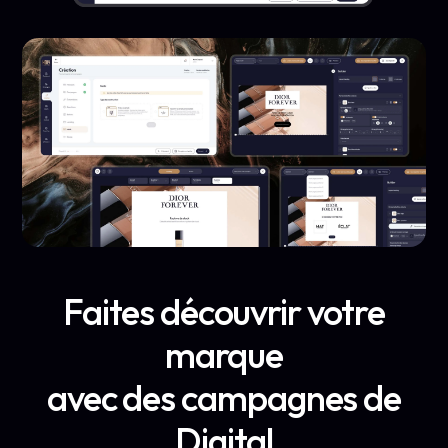
Faites découvrir votre
marque
avec des campagnes de
Digital