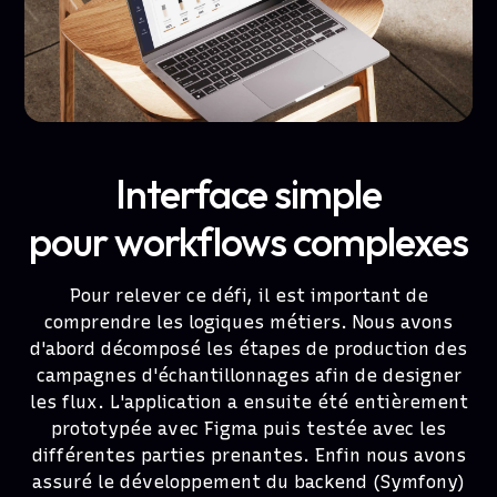
Interface simple
pour workflows complexes
Pour relever ce défi, il est important de
comprendre les logiques métiers. Nous avons
d'abord décomposé les étapes de production des
campagnes d'échantillonnages afin de designer
les flux. L'application a ensuite été entièrement
prototypée avec Figma puis testée avec les
différentes parties prenantes. Enfin nous avons
assuré le développement du backend (Symfony)