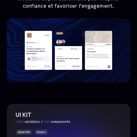
confiance et favoriser l’engagement.