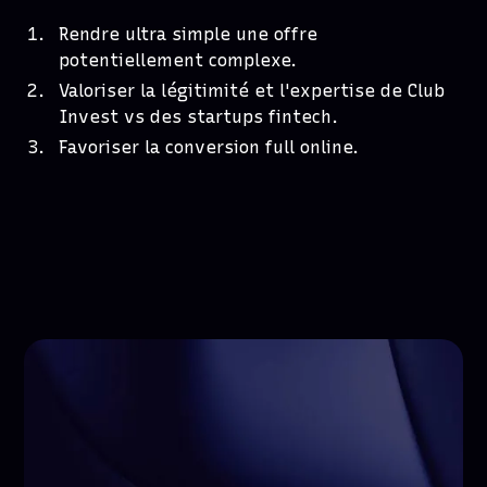
Rendre ultra simple une offre
potentiellement complexe.
Valoriser la légitimité et l'expertise de Club
Invest vs des startups fintech.
Favoriser la conversion full online.