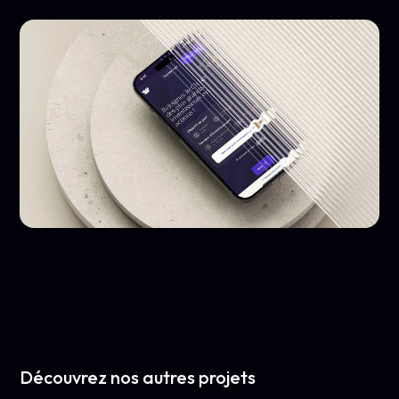
Découvrez nos autres projets