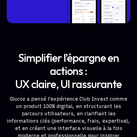
Simplifier l’épargne en
actions :
UX claire, UI rassurante
Glucoz a pensé l’expérience Club Invest comme
un produit 100% digital, en structurant les
parcours utilisateurs, en clarifiant les
informations clés (performance, frais, expertise),
et en créant une interface visuelle à la fois
moderne et professionnelle pour inspirer