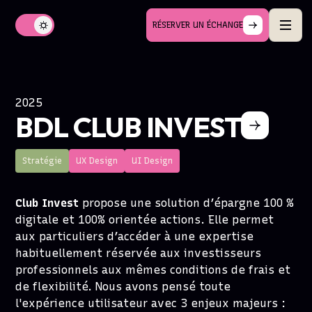
RÉSERVER UN ÉCHANGE
2025
BDL CLUB INVEST
Stratégie
UX Design
UI Design
Club Invest
propose une solution d’épargne 100 %
digitale et 100% orientée actions. Elle permet
aux particuliers d’accéder à une expertise
habituellement réservée aux investisseurs
professionnels aux mêmes conditions de frais et
de flexibilité. Nous avons pensé toute
l'expérience utilisateur avec 3 enjeux majeurs :