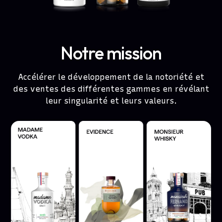
Notre mission
Accélérer le développement de la notoriété et
des ventes des différentes gammes en révélant
leur singularité et leurs valeurs.