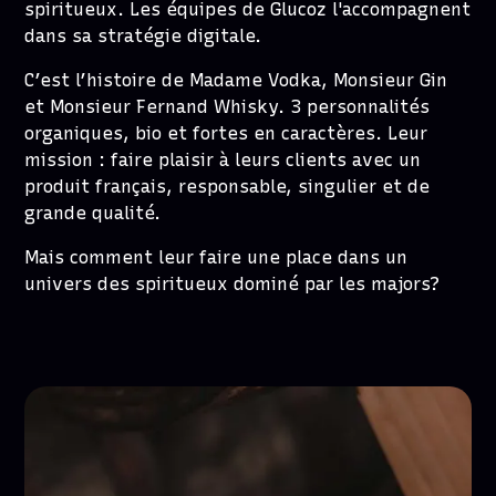
spiritueux. Les équipes de Glucoz l'accompagnent
dans sa stratégie digitale.
C’est l’histoire de Madame Vodka, Monsieur Gin
et Monsieur Fernand Whisky. 3 personnalités
organiques, bio et fortes en caractères. Leur
mission : faire plaisir à leurs clients avec un
produit français, responsable, singulier et de
grande qualité.
Mais comment leur faire une place dans un
univers des spiritueux dominé par les majors?