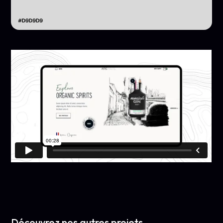
Découvrez nos autres projets