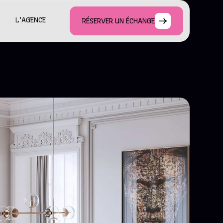
L'AGENCE
RÉSERVER UN ÉCHANGE