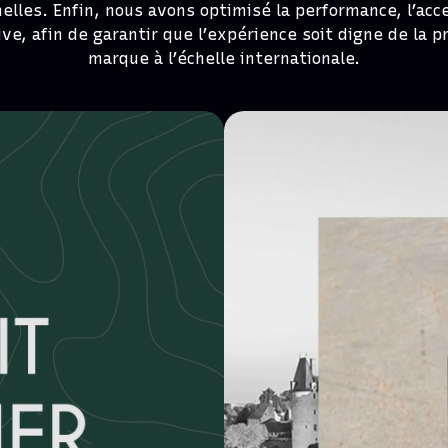
elles. Enfin, nous avons optimisé la performance, l’acce
ive, afin de garantir que l’expérience soit digne de la 
marque à l’échelle internationale.