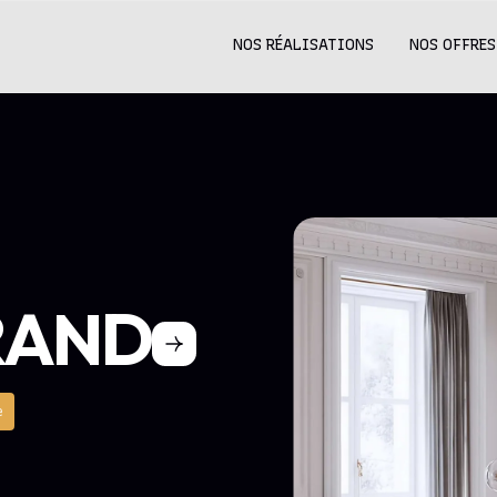
NOS RÉALISATIONS
NOS OFFRES
RAND
e