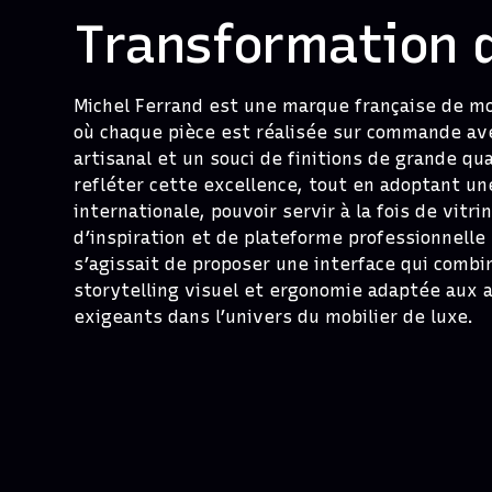
Transformation d
Michel Ferrand est une marque française de m
où chaque pièce est réalisée sur commande ave
artisanal et un souci de finitions de grande qua
refléter cette excellence, tout en adoptant u
internationale, pouvoir servir à la fois de vitri
d’inspiration et de plateforme professionnelle 
s’agissait de proposer une interface qui combin
storytelling visuel et ergonomie adaptée aux 
exigeants dans l’univers du mobilier de luxe.